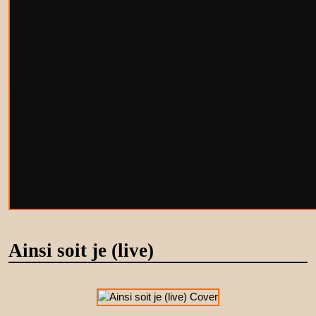
Ainsi soit je (live)