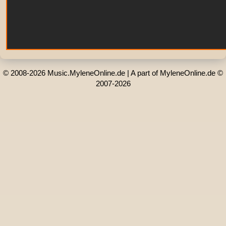
© 2008-2026 Music.MyleneOnline.de | A part of MyleneOnline.de ©
2007-2026