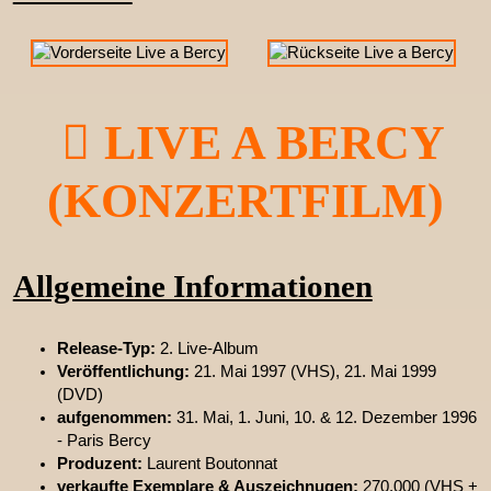
LIVE A BERCY
(KONZERTFILM)
Allgemeine Informationen
Release-Typ:
2. Live-Album
Veröffentlichung:
21. Mai 1997 (VHS), 21. Mai 1999
(DVD)
aufgenommen:
31. Mai, 1. Juni, 10. & 12. Dezember 1996
- Paris Bercy
Produzent:
Laurent Boutonnat
verkaufte Exemplare & Auszeichnugen:
270.000 (VHS +