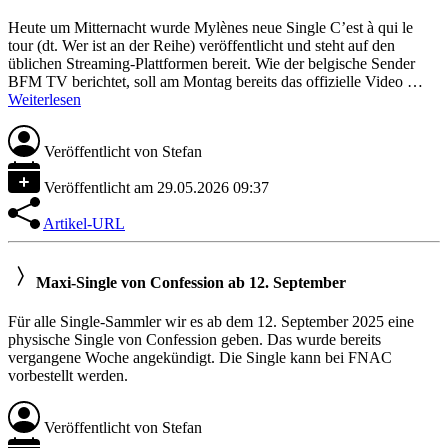
Heute um Mitternacht wurde Mylènes neue Single C’est à qui le
tour (dt. Wer ist an der Reihe) veröffentlicht und steht auf den
üblichen Streaming-Plattformen bereit. Wie der belgische Sender
BFM TV berichtet, soll am Montag bereits das offizielle Video …
Weiterlesen
Veröffentlicht von
Stefan
Veröffentlicht am
29.05.2026 09:37
Artikel-URL
Maxi-Single von Confession ab 12. September
Für alle Single-Sammler wir es ab dem 12. September 2025 eine
physische Single von Confession geben. Das wurde bereits
vergangene Woche angekündigt. Die Single kann bei FNAC
vorbestellt werden.
Veröffentlicht von
Stefan