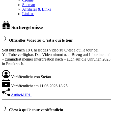
Credits
Sitemap
Affiliates & Links
Link us
Suchergebnisse
Offizielles Video zu C’est a qui le tour
Seit kurz nach 18 Uhr ist das Video zu C’est a qui le tour bei
YouTube verfügbar. Das Video nimmt u. a. Bezug auf Libertine und
– zumindest meiner Interpreation nach – auch auf die Unruhen 2023
in Frankreich.
Veröffentlicht von
Stefan
Veröffentlicht am
11.06.2026 18:25
Artikel-URL
C’est à qui le tour veröffentlicht