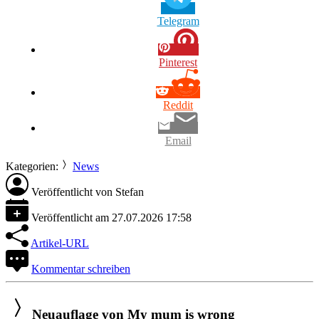
Telegram
Pinterest
Reddit
Email
Kategorien:
News
Veröffentlicht von
Stefan
Veröffentlicht am
27.07.2026 17:58
Artikel-URL
Kommentar schreiben
Neuauflage von My mum is wrong