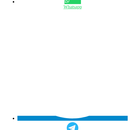
Whatsapp