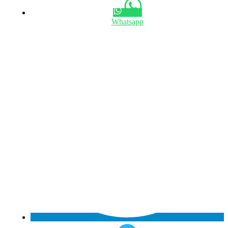
Whatsapp