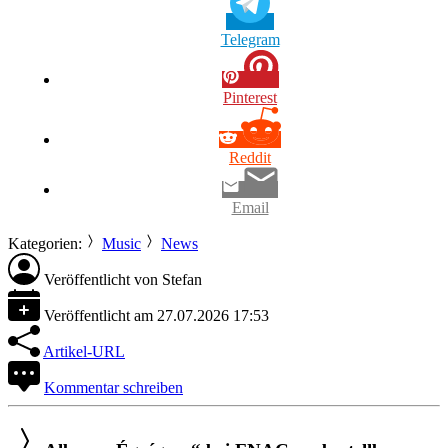
Telegram
Pinterest
Reddit
Email
Kategorien:
Music
News
Veröffentlicht von
Stefan
Veröffentlicht am
27.07.2026 17:53
Artikel-URL
Kommentar schreiben