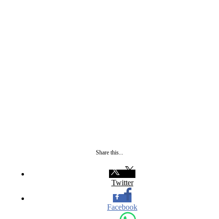
Share this...
Twitter
Facebook