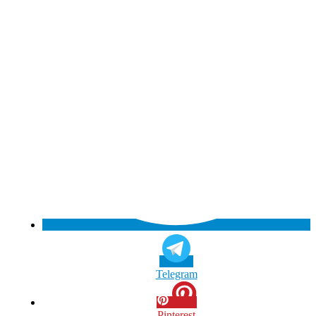
Telegram
Pinterest