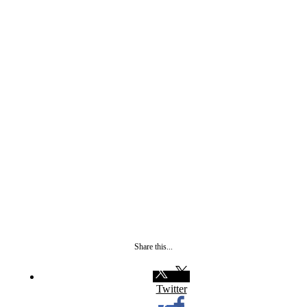
Share this...
Twitter