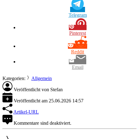
Telegram
Pinterest
Reddit
Email
Kategorien:
Allgemein
Veröffentlicht von
Stefan
Veröffentlicht am
25.06.2026 14:57
Artikel-URL
Kommentare sind deaktiviert.