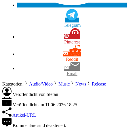
Telegram
Pinterest
Reddit
Email
Kategorien:
Audio/Video
Music
News
Release
Veröffentlicht von
Stefan
Veröffentlicht am
11.06.2026 18:25
Artikel-URL
Kommentare sind deaktiviert.