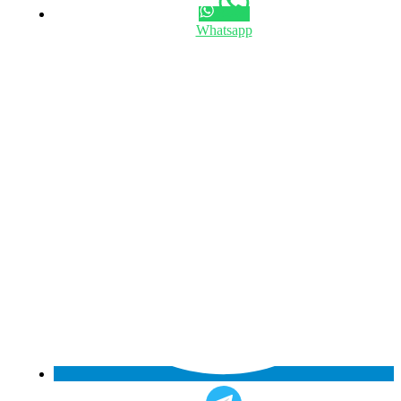
Whatsapp