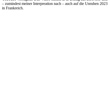
– zumindest meiner Interpreation nach – auch auf die Unruhen 2023
in Frankreich.