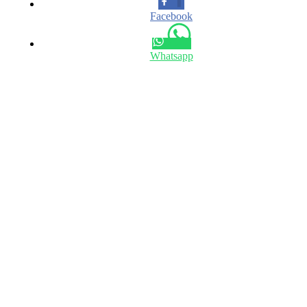
Facebook
Whatsapp