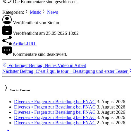
Die Kommentare sind geschlossen.
Kategorien:
Music
News
Veröffentlicht von
Stefan
Veröffentlicht am
25.05.2026 18:02
Artikel-URL
Kommentare sind deaktiviert.
Weiterlesen
Vorheriger Beitrag: Neues Video in Arbeit
Nächster Beitrag: C’est à qui le tour – Bestätigung und erster Teaser
Neu im Forum
Diverses • Fragen zur Bestellung bei FNAC
3. August 2026
Diverses • Fragen zur Bestellung bei FNAC
3. August 2026
Diverses • Fragen zur Bestellung bei FNAC
3. August 2026
Diverses • Fragen zur Bestellung bei FNAC
3. August 2026
Diverses • Fragen zur Bestellung bei FNAC
2. August 2026