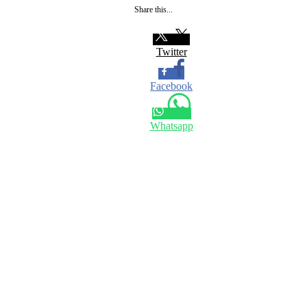
Share this...
Twitter
Facebook
Whatsapp