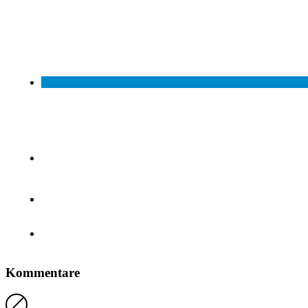
Kommentare