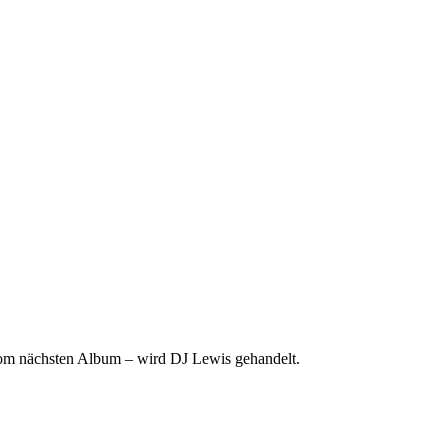
 vom nächsten Album – wird DJ Lewis gehandelt.