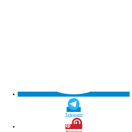
Telegram
Pinterest