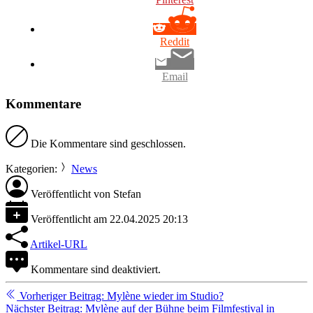
Reddit
Email
Kommentare
Die Kommentare sind geschlossen.
Kategorien:
News
Veröffentlicht von
Stefan
Veröffentlicht am
22.04.2025 20:13
Artikel-URL
Kommentare sind deaktiviert.
Weiterlesen
Vorheriger Beitrag: Mylène wieder im Studio?
Nächster Beitrag: Mylène auf der Bühne beim Filmfestival in