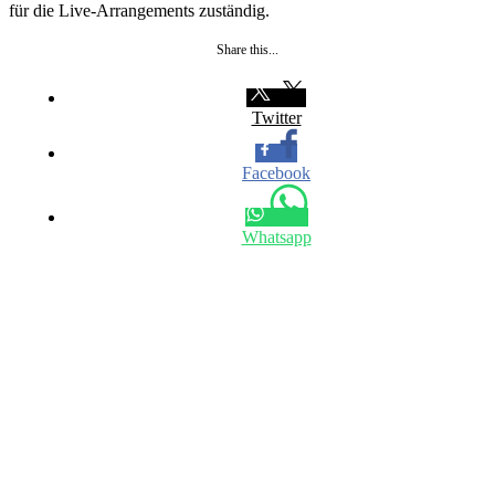
für die Live-Arrangements zuständig.
Share this...
Twitter
Facebook
Whatsapp